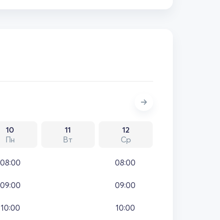
10
11
12
Пн
Вт
Ср
08:00
08:00
09:00
09:00
10:00
10:00