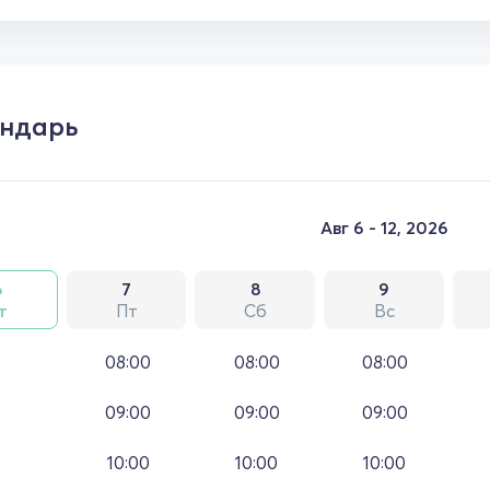
ндарь
Авг 6 - 12, 2026
6
7
8
9
т
Пт
Сб
Вс
08:00
08:00
08:00
09:00
09:00
09:00
10:00
10:00
10:00