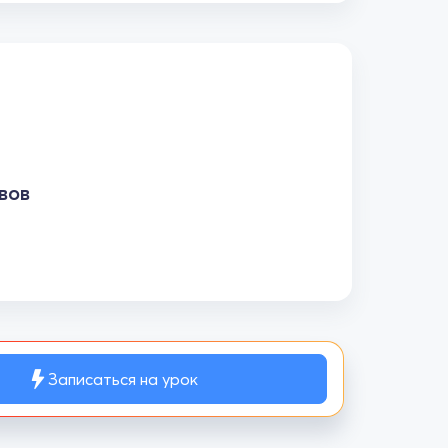
вов
Записаться на урок