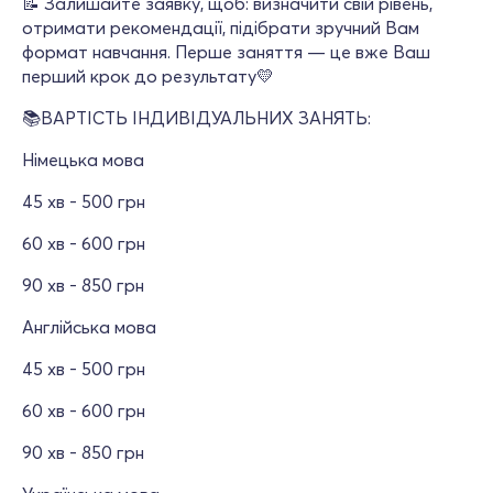
📝 Залишайте заявку, щоб: визначити свій рівень,
отримати рекомендації, підібрати зручний Вам
формат навчання. Перше заняття — це вже Ваш
перший крок до результату💛
📚ВАРТІСТЬ ІНДИВІДУАЛЬНИХ ЗАНЯТЬ:
Німецька мова
45 хв - 500 грн
60 хв - 600 грн
90 хв - 850 грн
Англійська мова
45 хв - 500 грн
60 хв - 600 грн
90 хв - 850 грн