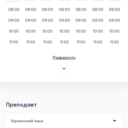
08:00
08:00
08:00
08:00
08:00
08:00
08:00
09:00
09:00
09:00
09:00
09:00
09:00
09:00
10:00
10:00
10:00
10:00
10:00
10:00
10:00
11:00
11:00
11:00
11:00
11:00
11:00
11:00
Развернуть
Преподает