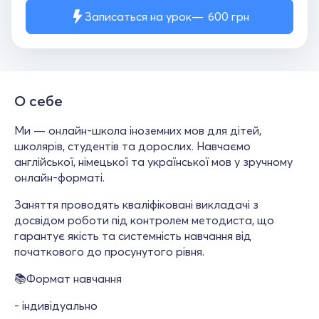
Записаться на урок
600
грн
О себе
Ми — онлайн-школа іноземних мов для дітей,
школярів, студентів та дорослих. Навчаємо
англійської, німецької та української мов у зручному
онлайн-форматі.
Заняття проводять кваліфіковані викладачі з
досвідом роботи під контролем методиста, що
гарантує якість та системність навчання від
початкового до просунутого рівня.
📚Формат навчання
- індивідуально