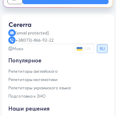
[email protected]
+38(073)-866-92-22
UA
Мова
RU
Популярное
Репетиторы английского
Репетиторы математики
Репетиторы украинского языка
Подготовка к ЗНО
Наши решения