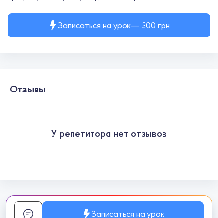
Записаться на урок
300
грн
Отзывы
У репетитора нет отзывов
Записаться на урок