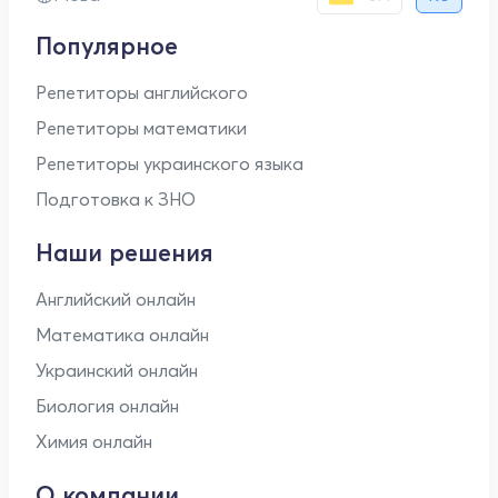
Популярное
Репетиторы английского
Репетиторы математики
Репетиторы украинского языка
Подготовка к ЗНО
Наши решения
Английский онлайн
Математика онлайн
Украинский онлайн
Биология онлайн
Химия онлайн
О компании