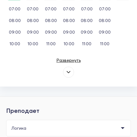
07:00
07:00
07:00
07:00
07:00
07:00
08:00
08:00
08:00
08:00
08:00
08:00
09:00
09:00
09:00
09:00
09:00
09:00
10:00
10:00
11:00
10:00
11:00
11:00
Развернуть
Преподает