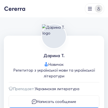
Дарина Т.
Новичок
Репетитор з української мови та української
літератури
Преподает:
Украинская литература
Написать сообщение