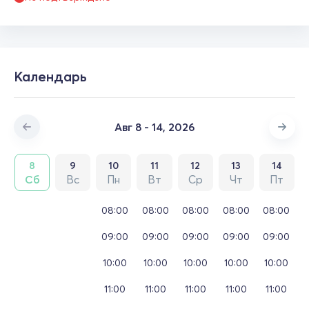
Календарь
Авг 8 - 14, 2026
8
9
10
11
12
13
14
Сб
Вс
Пн
Вт
Ср
Чт
Пт
08:00
08:00
08:00
08:00
08:00
09:00
09:00
09:00
09:00
09:00
10:00
10:00
10:00
10:00
10:00
11:00
11:00
11:00
11:00
11:00