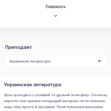
Развернуть
Преподает
Украинская литература
Урок проходить у спокійній та дружній атмосфері. Спочатку
коротко повторюємо попередній матеріал, потім пояснюю
нову тему просто й зрозуміло. Після пояснення виконуємо