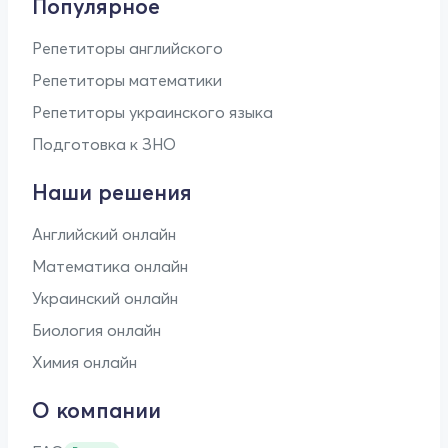
Популярное
Репетиторы английского
Репетиторы математики
Репетиторы украинского языка
Подготовка к ЗНО
Наши решения
Английский онлайн
Математика онлайн
Украинский онлайн
Биология онлайн
Химия онлайн
О компании