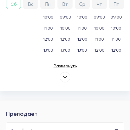
Сб
Вс
Пн
Вт
Ср
Чт
Пт
10:00
09:00
10:00
09:00
09:00
11:00
10:00
11:00
10:00
10:00
12:00
12:00
12:00
11:00
11:00
13:00
13:00
13:00
12:00
12:00
Развернуть
Преподает