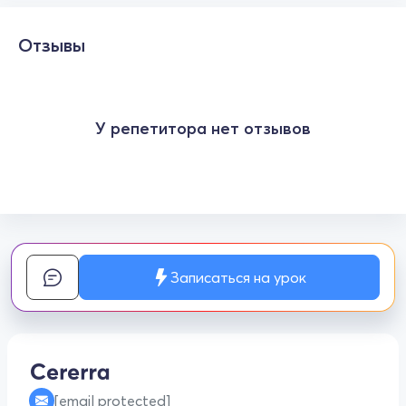
Отзывы
У репетитора нет отзывов
Записаться на урок
[email protected]