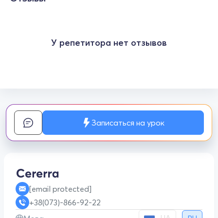
У репетитора нет отзывов
Записаться на урок
[email protected]
+38(073)-866-92-22