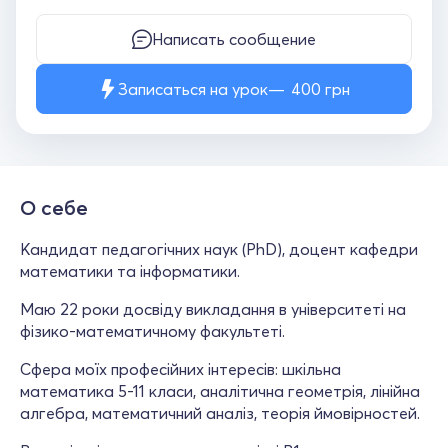
Написать сообщение
Записаться на урок
400
грн
О себе
Кандидат педагогічних наук (PhD), доцент кафедри
математики та інформатики.
Маю 22 роки досвіду викладання в університеті на
фізико-математичному факультеті.
Сфера моїх професійних інтересів: шкільна
математика 5-11 класи, аналітична геометрія, лінійна
алгебра, математичний аналіз, теорія ймовірностей.