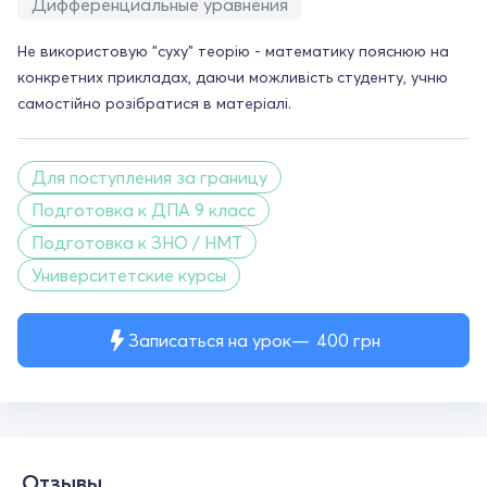
Дифференциальные уравнения
Не використовую "суху" теорію - математику пояснюю на
конкретних прикладах, даючи можливість студенту, учню
самостійно розібратися в матеріалі.
Для поступления за границу
Подготовка к ДПА 9 класс
Подготовка к ЗНО / НМТ
Университетские курсы
Записаться на урок
400
грн
Отзывы