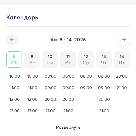
Календарь
Авг 8 - 14, 2026
8
9
10
11
12
13
14
Сб
Вс
Пн
Вт
Ср
Чт
Пт
10:00
10:00
08:00
08:00
08:00
08:00
20:00
11:00
11:00
09:00
09:00
09:00
09:00
21:00
12:00
12:00
20:00
20:00
20:00
13:00
13:00
21:00
21:00
21:00
Развернуть