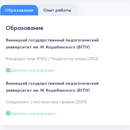
Образование
Опыт работы
Образование
Винницкий государственный педагогический
университет им. М. Коцюбинского (ВГПУ)
Кандидат наук (PhD) / Педагогічні науки (2012)
Диплом подтвержден
Винницкий государственный педагогический
университет им. М. Коцюбинского (ВГПУ)
Специалист / математика і фізика (2001)
Диплом подтвержден