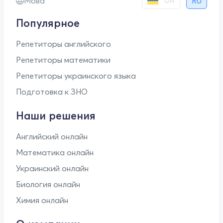
UA
Мова
RU
Популярное
Репетиторы английского
Репетиторы математики
Репетиторы украинского языка
Подготовка к ЗНО
Наши решения
Английский онлайн
Математика онлайн
Украинский онлайн
Биология онлайн
Химия онлайн