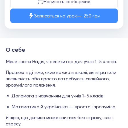
Написать сообщение
Записаться на урок
250
грн
О себе
Мене звати Надія, я репетитор для учнів 1–5 класів.
Працюю з дітьми, яким важко в школі, які втратили
впевненість або просто потребують спокійного,
зрозумілого пояснення.
🔹 Допомога з навчанням для учнів 1–5 класів
🔹 Математика й українська — просто і зрозуміло
Я вірю, що дитина може вчитися без страху, сліз і
стресу.