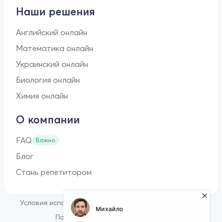
Наши решения
Английский онлайн
Математика онлайн
Украинский онлайн
Биология онлайн
Химия онлайн
О компании
FAQ
Важно
Блог
Стань репетитором
•
Условия использования
Оферта для репетиторов
•
Политика конфиденциальности