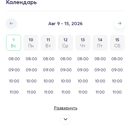
Календарь
Авг 9 - 15, 2026
9
10
11
12
13
14
15
Вс
Пн
Вт
Ср
Чт
Пт
Сб
08:00
08:00
08:00
08:00
08:00
08:00
08:00
09:00
09:00
09:00
09:00
09:00
09:00
09:00
10:00
10:00
10:00
10:00
10:00
10:00
10:00
11:00
11:00
11:00
11:00
11:00
11:00
11:00
Развернуть