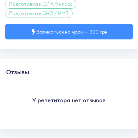
Подготовка к ДПА 9 класс
Подготовка к ЗНО / НМТ
Записаться на урок
300
грн
Отзывы
У репетитора нет отзывов