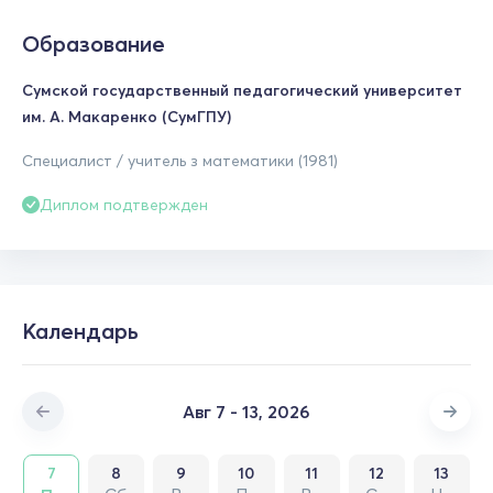
Образование
Сумской государственный педагогический университет
им. А. Макаренко (СумГПУ)
Специалист / учитель з математики (1981)
Диплом подтвержден
Календарь
Авг 7 - 13, 2026
7
8
9
10
11
12
13