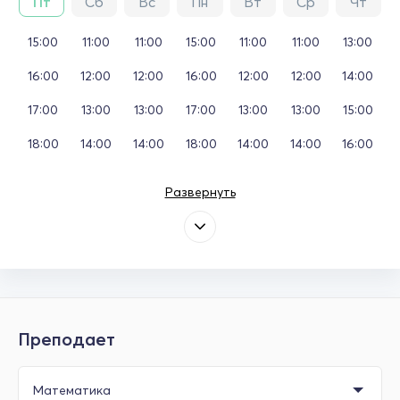
Пт
Сб
Вс
Пн
Вт
Ср
Чт
15:00
11:00
11:00
15:00
11:00
11:00
13:00
16:00
12:00
12:00
16:00
12:00
12:00
14:00
17:00
13:00
13:00
17:00
13:00
13:00
15:00
18:00
14:00
14:00
18:00
14:00
14:00
16:00
Развернуть
Преподает