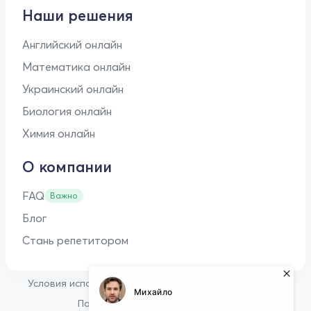
Наши решения
Английский онлайн
Математика онлайн
Украинский онлайн
Биология онлайн
Химия онлайн
О компании
FAQ
Важно
Блог
Стань репетитором
•
Условия использования
Оферта для репетиторов
•
Политика конфиденциальности