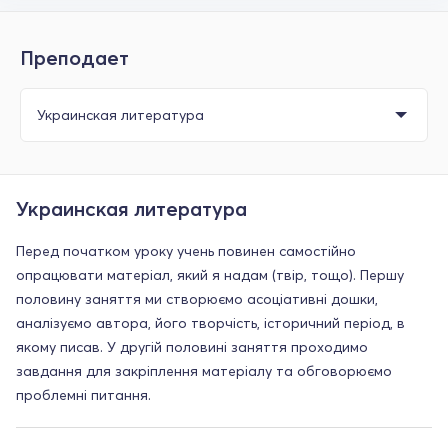
Преподает
Украинская литература
Перед початком уроку учень повинен самостійно
опрацювати матеріал, який я надам (твір, тощо). Першу
половину заняття ми створюємо асоціативні дошки,
аналізуємо автора, його творчість, історичний період, в
якому писав. У другій половині заняття проходимо
завдання для закріплення матеріалу та обговорюємо
проблемні питання.