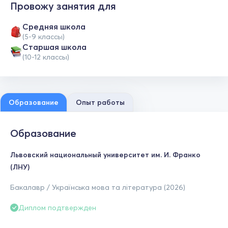
Провожу занятия для
Средняя школа
(5-9 классы)
Cтаршая школа
(10-12 классы)
Образование
Опыт работы
Образование
Львовский национальный университет им. И. Франко
(ЛНУ)
Бакалавр / Українська мова та література (2026)
Диплом подтвержден