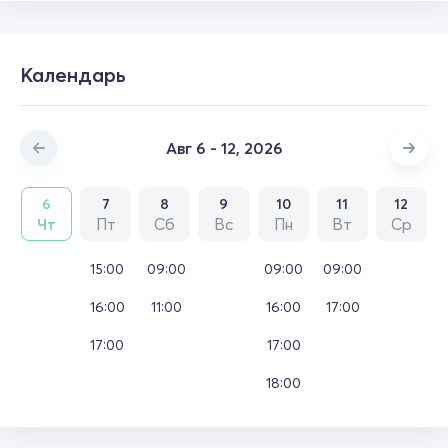
Календарь
Авг 6 - 12, 2026
6
7
8
9
10
11
12
Чт
Пт
Сб
Вс
Пн
Вт
Ср
15:00
09:00
09:00
09:00
16:00
11:00
16:00
17:00
17:00
17:00
18:00