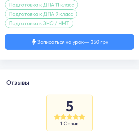
Подготовка к ДПА 11 класс
Подготовка к ДПА 9 класс
Подготовка к ЗНО / НМТ
Записаться на урок
350
грн
Отзывы
5
1 Отзыв