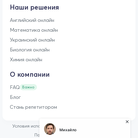
Наши решения
Английский онлайн
Математика онлайн
Украинский онлайн
Биология онлайн
Химия онлайн
О компании
FAQ
Важно
Блог
Стань репетитором
•
Условия использования
Оферта для репетиторов
•
Политика конфиденциальности