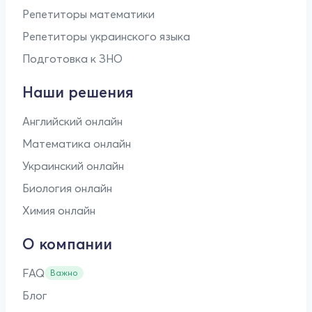
Репетиторы математики
Репетиторы украинского языка
Подготовка к ЗНО
Наши решения
Английский онлайн
Математика онлайн
Украинский онлайн
Биология онлайн
Химия онлайн
О компании
FAQ
Важно
Блог