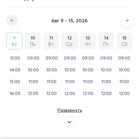
Авг 9 - 15, 2026
9
10
11
12
13
14
15
Вс
Пн
Вт
Ср
Чт
Пт
Сб
13:00
09:00
09:00
09:00
09:00
09:00
09:00
14:00
10:00
10:00
10:00
10:00
10:00
10:00
15:00
11:00
11:00
11:00
11:00
11:00
11:00
16:00
12:00
12:00
12:00
12:00
12:00
12:00
Развернуть