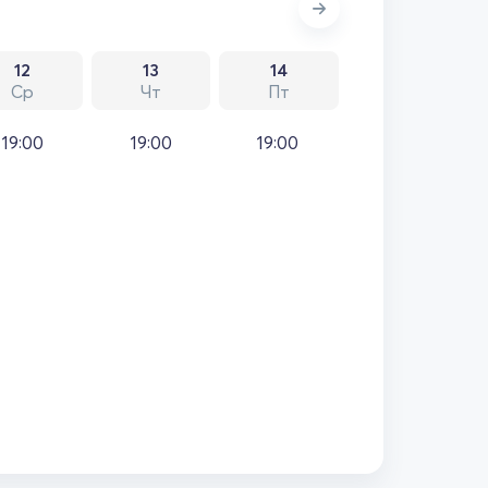
12
13
14
Ср
Чт
Пт
19:00
19:00
19:00