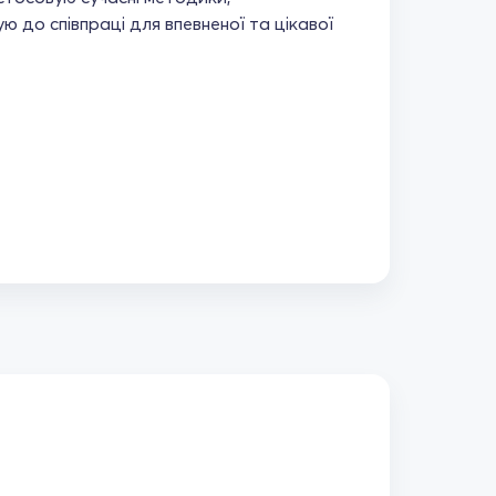
 до співпраці для впевненої та цікавої