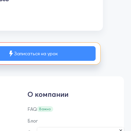
Записаться на урок
О компании
FAQ
Важно
Блог