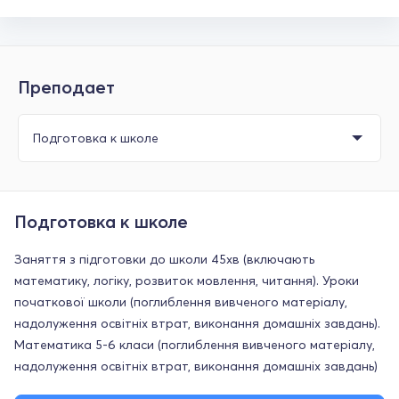
Преподает
Подготовка к школе
Заняття з підготовки до школи 45хв (включають
математику, логіку, розвиток мовлення, читання). Уроки
початкової школи (поглиблення вивченого матеріалу,
надолуження освітніх втрат, виконання домашніх завдань).
Математика 5-6 класи (поглиблення вивченого матеріалу,
надолуження освітніх втрат, виконання домашніх завдань)