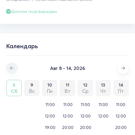
Диплом подтвержден
Календарь
Авг 8 - 14, 2026
8
9
10
11
12
13
14
Сб
Вс
Пн
Вт
Ср
Чт
Пт
11:00
11:00
11:00
11:00
11:00
12:00
12:00
12:00
12:00
12:00
19:00
20:00
20:00
20:00