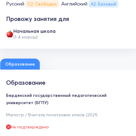
Русский
Английский
С2: Свободно
А2: Базовый
Провожу занятия для
Начальная школа
(1-4 классы)
Образование
Образование
Бердянский государственный педагогический
университет (БГПУ)
Магистр / Вчитель початкових класів (2021)
Не подтверждено