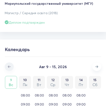
Мариупольский государственный университет (МГУ)
Магистр / Середня освіта (2018)
Диплом подтвержден
Календарь
Авг 9 - 15, 2026
9
10
11
12
13
14
15
Вс
Пн
Вт
Ср
Чт
Пт
Сб
08:00
08:00
08:00
08:00
08:00
09:00
09:00
09:00
09:00
09:00