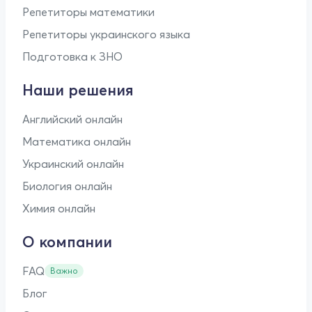
Репетиторы математики
Репетиторы украинского языка
Подготовка к ЗНО
Наши решения
Английский онлайн
Математика онлайн
Украинский онлайн
Биология онлайн
Химия онлайн
О компании
FAQ
Важно
Блог