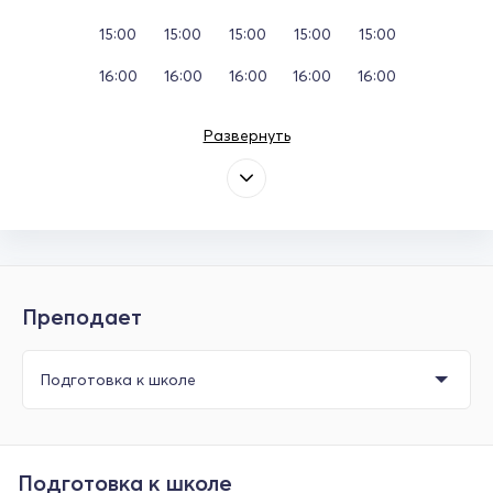
15:00
15:00
15:00
15:00
15:00
16:00
16:00
16:00
16:00
16:00
Развернуть
Преподает
Подготовка к школе