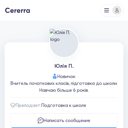
Юлія П.
Новичок
Вчитель початкових класів, підготовка до школи.
Навчаю більше 6 років.
Преподает:
Подготовка к школе
Написать сообщение