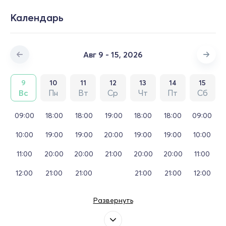
Календарь
Авг 9 - 15, 2026
9
10
11
12
13
14
15
Вс
Пн
Вт
Ср
Чт
Пт
Сб
09:00
18:00
18:00
19:00
18:00
18:00
09:00
10:00
19:00
19:00
20:00
19:00
19:00
10:00
11:00
20:00
20:00
21:00
20:00
20:00
11:00
12:00
21:00
21:00
21:00
21:00
12:00
Развернуть