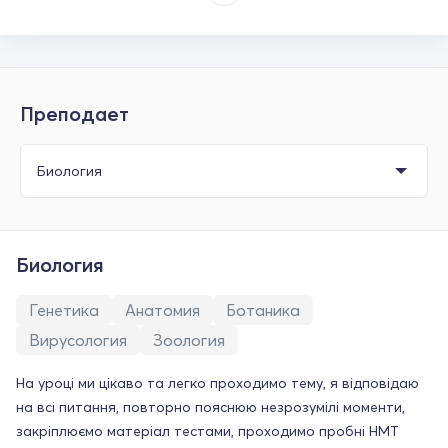
Преподает
Биология
Генетика
Анатомия
Ботаника
Вирусология
Зоология
На уроці ми цікаво та легко проходимо тему, я відповідаю
на всі питання, повторно пояснюю незрозумілі моменти,
закріплюємо матеріал тестами, проходимо пробні НМТ