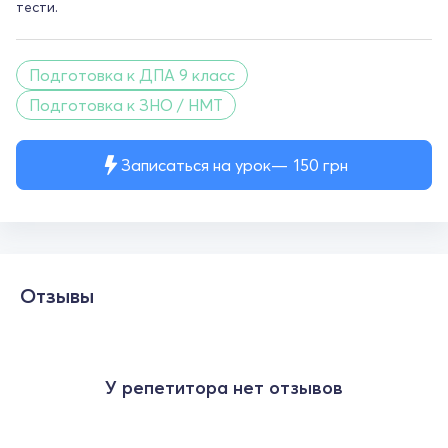
тести.
Подготовка к ДПА 9 класс
Подготовка к ЗНО / НМТ
Записаться на урок
150
грн
Отзывы
У репетитора нет отзывов