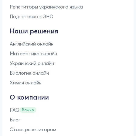
Репетиторы украинского языка
Подготовка к ЗНО
Наши решения
Английский онлайн
Математика онлайн
Украинский онлайн
Биология онлайн
Химия онлайн
О компании
FAQ
Важно
Блог
Стань репетитором