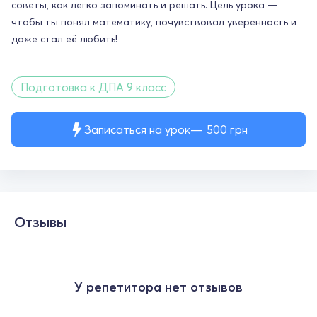
советы, как легко запоминать и решать. Цель урока —
чтобы ты понял математику, почувствовал уверенность и
даже стал её любить!
Подготовка к ДПА 9 класс
Записаться на урок
500
грн
Отзывы
У репетитора нет отзывов