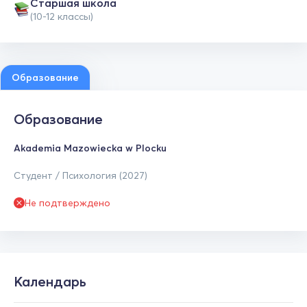
Cтаршая школа
(10-12 классы)
Образование
Образование
Akademia Mazowiecka w Plocku
Студент / Психология (2027)
Не подтверждено
Календарь