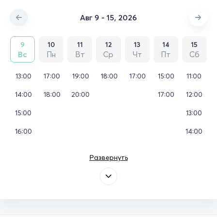
Авг 9 - 15, 2026
9
10
11
12
13
14
15
Вс
Пн
Вт
Ср
Чт
Пт
Сб
13:00
17:00
19:00
18:00
17:00
15:00
11:00
14:00
18:00
20:00
17:00
12:00
15:00
13:00
16:00
14:00
Развернуть