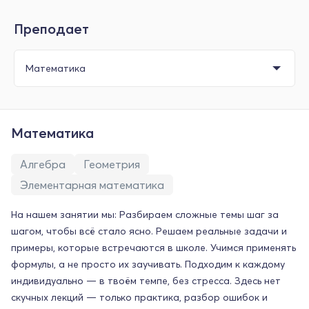
Преподает
Математика
Алгебра
Геометрия
Элементарная математика
На нашем занятии мы: Разбираем сложные темы шаг за
шагом, чтобы всё стало ясно. Решаем реальные задачи и
примеры, которые встречаются в школе. Учимся применять
формулы, а не просто их заучивать. Подходим к каждому
индивидуально — в твоём темпе, без стресса. Здесь нет
скучных лекций — только практика, разбор ошибок и