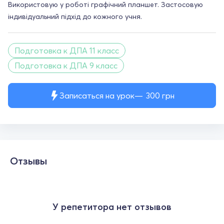
Використовую у роботі графічний планшет. Застосовую
індивідуальний підхід до кожного учня.
Подготовка к ДПА 11 класс
Подготовка к ДПА 9 класс
Записаться на урок
300
грн
Отзывы
У репетитора нет отзывов