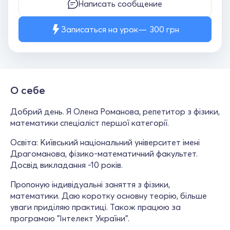
Написать сообщение
Записаться на урок
300
грн
О себе
Добрий день. Я Олена Романова, репетитор з фізики,
математики спеціаліст першої категорії.
Освіта: Київський національний університет імені
Драгоманова, фізико-математичний факультет.
Досвід викладання -10 років.
Пропоную індивідуальні заняття з фізики,
математики. Даю коротку основну теорію, більше
уваги приділяю практиці. Також працюю за
програмою "Інтелект України".