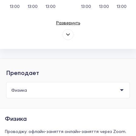
13:00
13:00
13:00
13:00
13:00
13:00
Развернуть
Преподает
Физика
Проводжу: офлайн-заняття онлайн-заняття через Zoom.