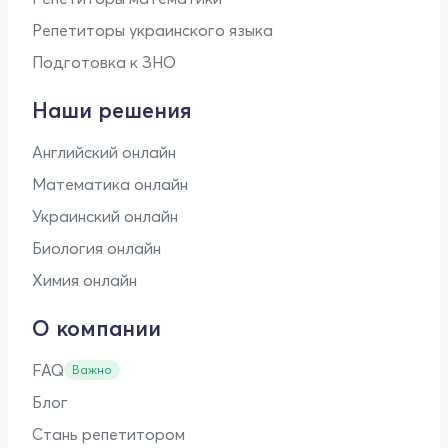
Репетиторы украинского языка
Подготовка к ЗНО
Наши решения
Английский онлайн
Математика онлайн
Украинский онлайн
Биология онлайн
Химия онлайн
О компании
FAQ
Важно
Блог
Стань репетитором