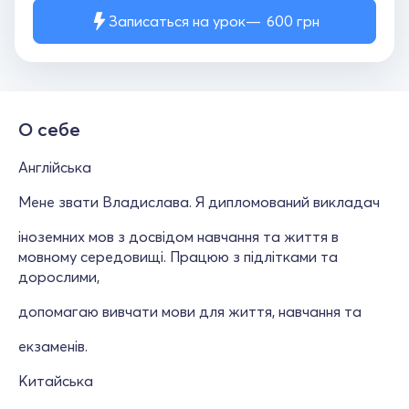
Записаться на урок
600
грн
О себе
Англійська
Мене звати Владислава. Я дипломований викладач
іноземних мов з досвідом навчання та життя в
мовному середовищі. Працюю з підлітками та
дорослими,
допомагаю вивчати мови для життя, навчання та
екзаменів.
Китайська