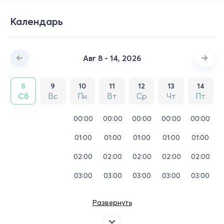
Календарь
Авг 8 - 14, 2026
8
9
10
11
12
13
14
Сб
Вс
Пн
Вт
Ср
Чт
Пт
00:00
00:00
00:00
00:00
00:00
01:00
01:00
01:00
01:00
01:00
02:00
02:00
02:00
02:00
02:00
03:00
03:00
03:00
03:00
03:00
Развернуть