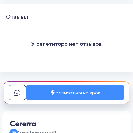
Отзывы
У репетитора нет отзывов
Записаться на урок