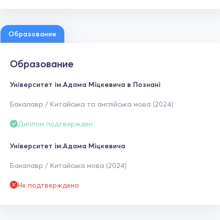
Образование
Образование
Університет ім.Адама Міцкевича в Познані
Бакалавр / Китайська та англійська мова (2024)
Диплом подтвержден
Університет ім.Адама Міцкевича
Бакалавр / Китайська мова (2024)
Не подтверждено