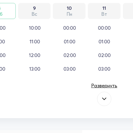
8
9
10
11
б
Вс
Пн
Вт
:00
10:00
00:00
00:00
:00
11:00
01:00
01:00
:00
12:00
02:00
02:00
:00
13:00
03:00
03:00
Развернуть