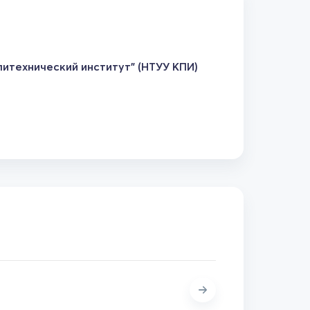
итехнический институт" (НТУУ КПИ)