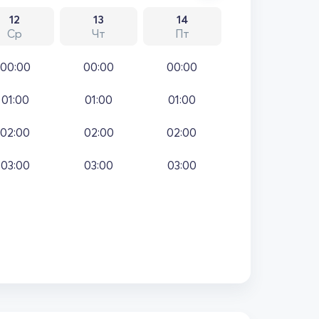
12
13
14
Ср
Чт
Пт
00:00
00:00
00:00
01:00
01:00
01:00
02:00
02:00
02:00
03:00
03:00
03:00