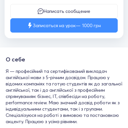
Написать сообщение
Записаться на урок
1000
грн
О себе
Я — професійний та сертифікований викладач
англійської мови з 5-річним досвідом. Працюю у
відомих компаніях та готую студентів як до загальної
англійської, так і до англійської з професійним
спрямуванням: бізнес, ІТ, співбесіди на роботу,
performance review. Маю значний досвід роботи як з
індивідуальними студентами, так і з групами.
Спеціалізуюся на роботі з вимовою та постановкою
акценту. Працюю з усіма рівнями.