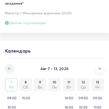
академия"
Магистр / Міжнарожні відносини (2020)
Диплом подтвержден
Календарь
Авг 7 - 13, 2026
7
8
9
10
11
12
13
Пт
Сб
Вс
Пн
Вт
Ср
Чт
09:00
15:00
14:00
09:00
09:00
10:00
16:00
10:00
11:00