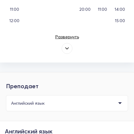
11:00
20:00
11:00
14:00
12:00
15:00
Развернуть
Преподает
Английский язык