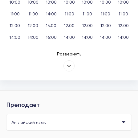
10:00
10:00
10:00
10:00
10:00
10:00
10:00
11:00
11:00
14:00
11:00
11:00
11:00
11:00
12:00
12:00
15:00
12:00
12:00
12:00
12:00
14:00
14:00
16:00
14:00
14:00
14:00
14:00
Развернуть
Преподает