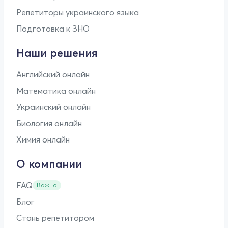
Репетиторы украинского языка
Подготовка к ЗНО
Наши решения
Английский онлайн
Математика онлайн
Украинский онлайн
Биология онлайн
Химия онлайн
О компании
FAQ
Важно
Блог
Стань репетитором