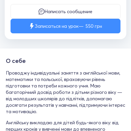
Написать сообщение
Записаться на урок
550
грн
О себе
Проводжу індивідуальні заняття з англійської мови,
математики та польської, враховуючи рівень
підготовки та потреби кожного учня. Маю
багаторічний досвід роботи з дітьми різного віку —
від молодших школярів до підлітків, допомагаю
досягати результатів у навчанні, підтримуючи інтерес
та мотивацію.
Англійську викладаю для дітей будь-якого віку: від
перших кроків у вивченні мови до впевненого