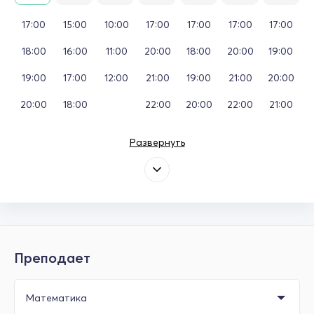
17:00
15:00
10:00
17:00
17:00
17:00
17:00
18:00
16:00
11:00
20:00
18:00
20:00
19:00
19:00
17:00
12:00
21:00
19:00
21:00
20:00
20:00
18:00
22:00
20:00
22:00
21:00
Развернуть
Преподает