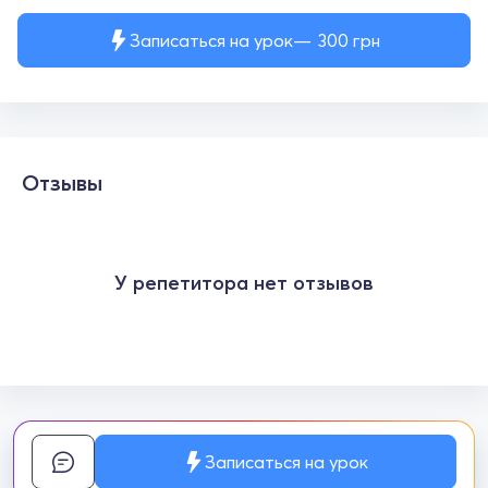
Записаться на урок
300
грн
Отзывы
У репетитора нет отзывов
Записаться на урок