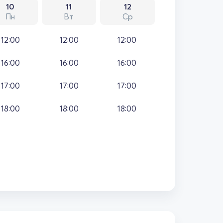
10
11
12
Пн
Вт
Ср
12:00
12:00
12:00
16:00
16:00
16:00
17:00
17:00
17:00
18:00
18:00
18:00