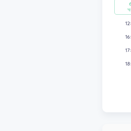
Ч
12
16
17
18