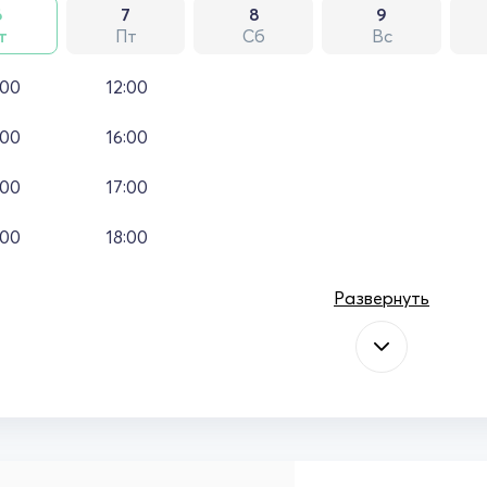
6
7
8
9
т
Пт
Сб
Вс
:00
12:00
:00
16:00
:00
17:00
:00
18:00
Развернуть