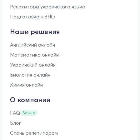
Репетиторы украинского языка
Подготовка к ЗНО
Наши решения
Английский онлайн
Математика онлайн
Украинский онлайн
Биология онлайн
Химия онлайн
О компании
FAQ
Важно
Блог
Стань репетитором