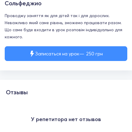
Сольфеджио
Проводжу заняття як для дітей так і для дорослих.
Неважливо який саме рівень, зможемо працювати разом.
Що саме буде входити в урок розповім індивідуально для
кожного.
Записаться на урок
250
грн
Отзывы
У репетитора нет отзывов