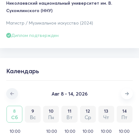
Николаевский национальный университет им. В.
Сухомлинского (ННУ)
Магистр / Музикальное искусство (2024)
Диплом подтвержден
Календарь
Авг 8 - 14, 2026
8
9
10
11
12
13
14
Сб
Вс
Пн
Вт
Ср
Чт
Пт
10:00
10:00
10:00
10:00
10:00
10:00