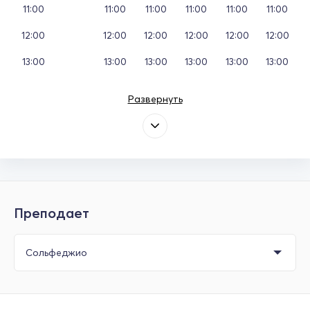
11:00
11:00
11:00
11:00
11:00
11:00
12:00
12:00
12:00
12:00
12:00
12:00
13:00
13:00
13:00
13:00
13:00
13:00
Развернуть
Преподает