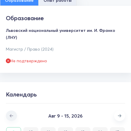
Образование
Опыт работы
Образование
Львовский национальный университет им. И. Франко
(ЛНУ)
Магистр / Право (2024)
Не подтверждено
Календарь
Авг 9 - 15, 2026