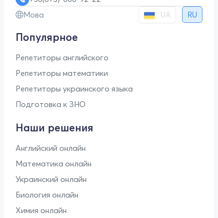
UA
Мова
RU
Популярное
Репетиторы английского
Репетиторы математики
Репетиторы украинского языка
Подготовка к ЗНО
Наши решения
Английский онлайн
Математика онлайн
Украинский онлайн
Биология онлайн
Химия онлайн