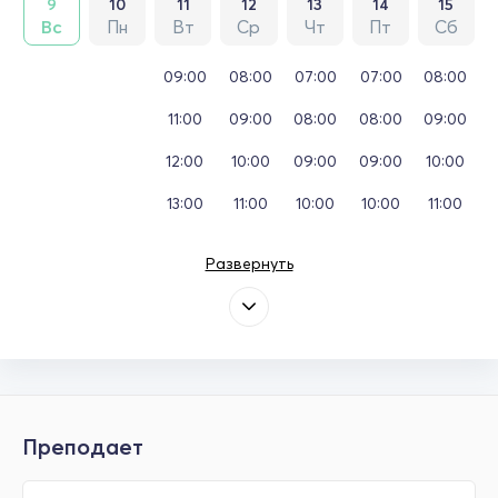
9
10
11
12
13
14
15
Вс
Пн
Вт
Ср
Чт
Пт
Сб
09:00
08:00
07:00
07:00
08:00
11:00
09:00
08:00
08:00
09:00
12:00
10:00
09:00
09:00
10:00
13:00
11:00
10:00
10:00
11:00
Развернуть
Преподает