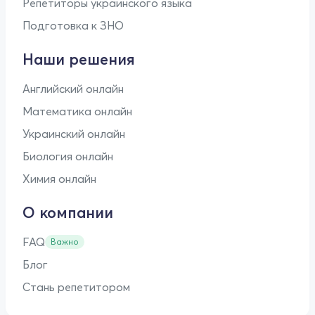
Репетиторы украинского языка
Подготовка к ЗНО
Наши решения
Английский онлайн
Математика онлайн
Украинский онлайн
Биология онлайн
Химия онлайн
О компании
FAQ
Важно
Блог
Стань репетитором