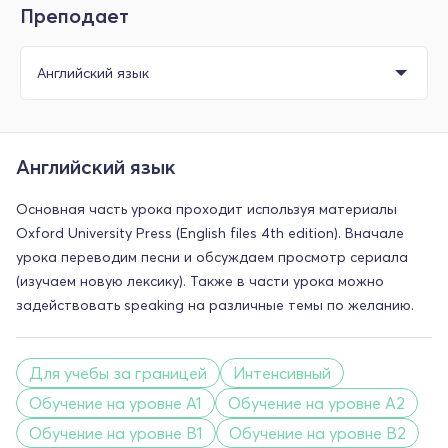
Преподает
Английский язык
Основная часть урока проходит используя материалы
Oxford University Press (English files 4th edition). Вначале
урока переводим песни и обсуждаем просмотр сериала
(изучаем новую лексику). Также в части урока можно
задействовать speaking на различные темы по желанию.
Для учебы за границей
Интенсивный
Обучение на уровне A1
Обучение на уровне A2
Обучение на уровне B1
Обучение на уровне B2