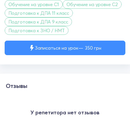
Обучение на уровне C1
Обучение на уровне C2
Подготовка к ДПА 11 класс
Подготовка к ДПА 9 класс
Подготовка к ЗНО / НМТ
Записаться на урок
350
грн
Отзывы
У репетитора нет отзывов