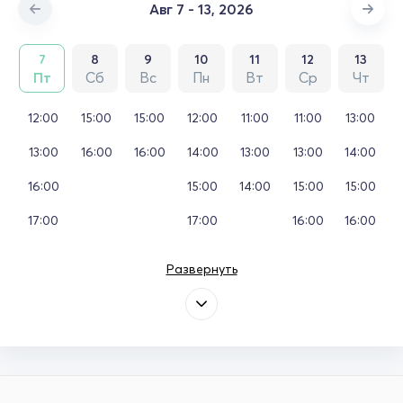
Авг 7 - 13, 2026
7
8
9
10
11
12
13
Пт
Сб
Вс
Пн
Вт
Ср
Чт
12:00
15:00
15:00
12:00
11:00
11:00
13:00
13:00
16:00
16:00
14:00
13:00
13:00
14:00
16:00
15:00
14:00
15:00
15:00
17:00
17:00
16:00
16:00
Развернуть