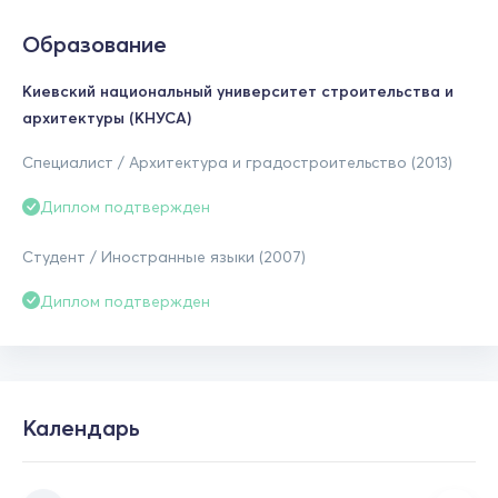
Образование
Киевский национальный университет строительства и
архитектуры (КНУСА)
Специалист / Архитектура и градостроительство (2013)
Диплом подтвержден
Студент / Иностранные языки (2007)
Диплом подтвержден
Календарь