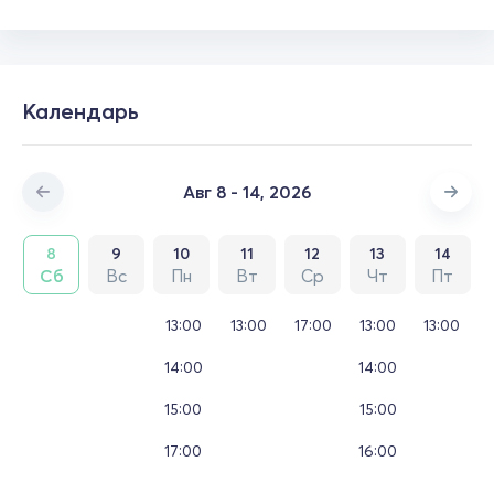
Календарь
Авг 8 - 14, 2026
8
9
10
11
12
13
14
Сб
Вс
Пн
Вт
Ср
Чт
Пт
13:00
13:00
17:00
13:00
13:00
14:00
14:00
15:00
15:00
17:00
16:00