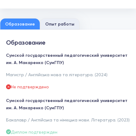
Образование
Опыт работы
Образование
Сумской государственный педагогический университет
им. А. Макаренко (СумГПУ)
Магистр / Англійська мова та література. (2024)
Не подтверждено
Сумской государственный педагогический университет
им. А. Макаренко (СумГПУ)
Бакалавр / Англійська та німецька мови. Література. (2023)
Диплом подтвержден