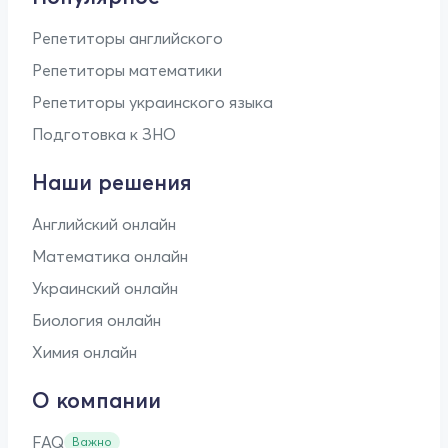
Репетиторы английского
Репетиторы математики
Репетиторы украинского языка
Подготовка к ЗНО
Наши решения
Английский онлайн
Математика онлайн
Украинский онлайн
Биология онлайн
Химия онлайн
О компании
FAQ
Важно