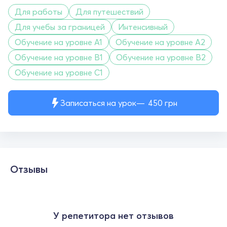
Для работы
Для путешествий
Для учебы за границей
Интенсивный
Обучение на уровне A1
Обучение на уровне A2
Обучение на уровне B1
Обучение на уровне B2
Обучение на уровне C1
Записаться на урок
450
грн
Отзывы
У репетитора нет отзывов