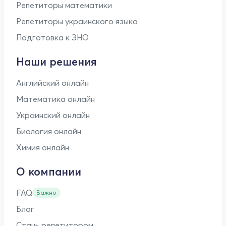
Репетиторы математики
Репетиторы украинского языка
Подготовка к ЗНО
Наши решения
Английский онлайн
Математика онлайн
Украинский онлайн
Биология онлайн
Химия онлайн
О компании
FAQ
Важно
Блог
Стань репетитором