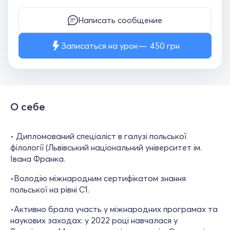
Написать сообщение
Записаться на урок
450
грн
О себе
• Дипломований спеціаліст в галузі польської
філології (Львівський національний університет ім.
Івана Франка.
•Володію міжнародним сертифікатом знання
польської на рівні C1.
•Активно брала участь у міжнародних програмах та
наукових заходах: у 2022 році навчалася у