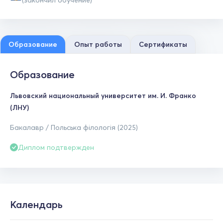
(закончил обучение)
Образование
Опыт работы
Сертификаты
Образование
Львовский национальный университет им. И. Франко
(ЛНУ)
Бакалавр / Польська філологія (2025)
Диплом подтвержден
Календарь