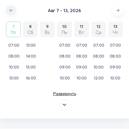
Авг 7 - 13, 2026
7
8
9
10
11
12
13
Пт
Сб
Вс
Пн
Вт
Ср
Чт
07:00
13:00
07:00
07:00
07:00
07:00
08:00
14:00
08:00
08:00
08:00
08:00
10:00
15:00
09:00
09:00
10:00
09:00
13:00
16:00
10:00
10:00
12:00
10:00
Развернуть