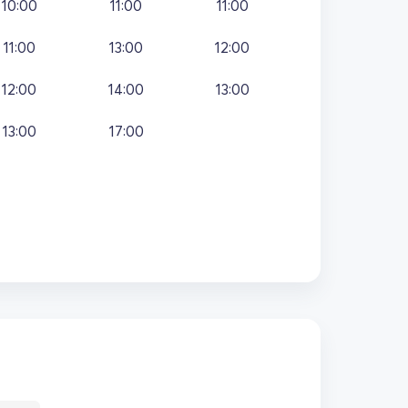
10:00
11:00
11:00
11:00
13:00
12:00
12:00
14:00
13:00
13:00
17:00