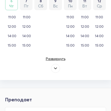
6
7
8
9
10
11
12
Чт
Пт
Сб
Вс
Пн
Вт
Ср
11:00
11:00
11:00
11:00
11:00
12:00
12:00
12:00
12:00
12:00
14:00
14:00
14:00
14:00
14:00
15:00
15:00
15:00
15:00
15:00
Развернуть
Преподает