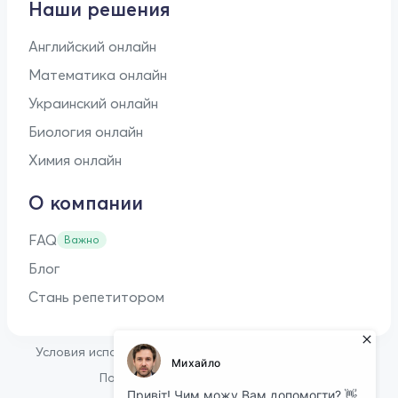
Наши решения
Английский онлайн
Математика онлайн
Украинский онлайн
Биология онлайн
Химия онлайн
О компании
FAQ
Важно
Блог
Стань репетитором
•
Условия использования
Оферта для репетиторов
•
Политика конфиденциальности