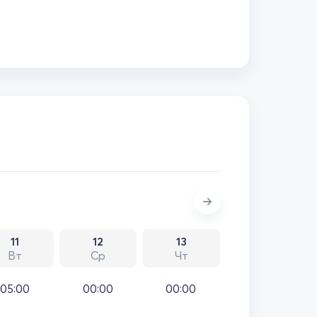
11
12
13
Вт
Ср
Чт
05:00
00:00
00:00