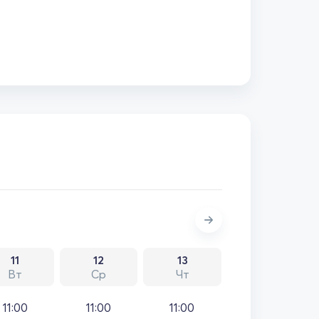
11
12
13
Вт
Ср
Чт
11:00
11:00
11:00