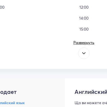
:00
12:00
14:00
15:00
Развернуть
одает
Английский
лийский язык
Що ви можете очі