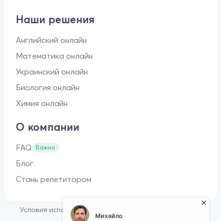
Наши решения
Английский онлайн
Математика онлайн
Украинский онлайн
Биология онлайн
Химия онлайн
О компании
FAQ
Важно
Блог
Стань репетитором
•
Условия использования
Оферта для репетиторов