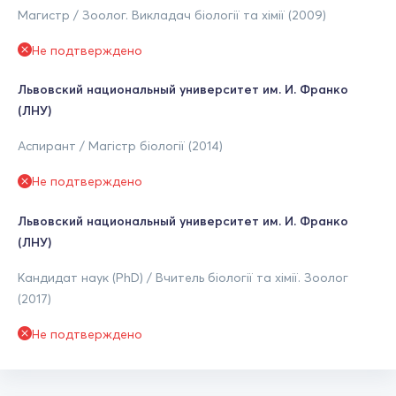
Магистр / Зоолог. Викладач біології та хімії (2009)
Не подтверждено
Львовский национальный университет им. И. Франко
(ЛНУ)
Аспирант / Магістр біології (2014)
Не подтверждено
Львовский национальный университет им. И. Франко
(ЛНУ)
Кандидат наук (PhD) / Вчитель біології та хімії. Зоолог
(2017)
Не подтверждено