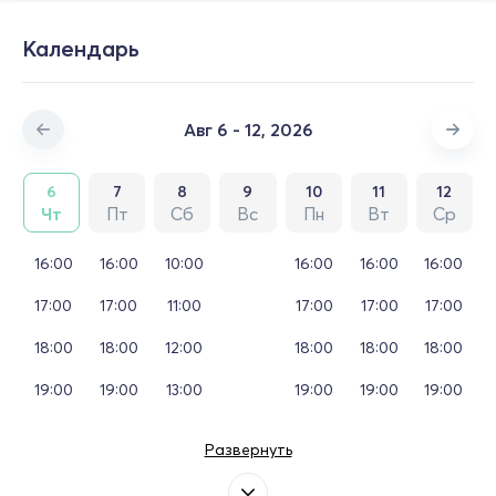
Календарь
Авг 6 - 12, 2026
6
7
8
9
10
11
12
Чт
Пт
Сб
Вс
Пн
Вт
Ср
16:00
16:00
10:00
16:00
16:00
16:00
17:00
17:00
11:00
17:00
17:00
17:00
18:00
18:00
12:00
18:00
18:00
18:00
19:00
19:00
13:00
19:00
19:00
19:00
Развернуть