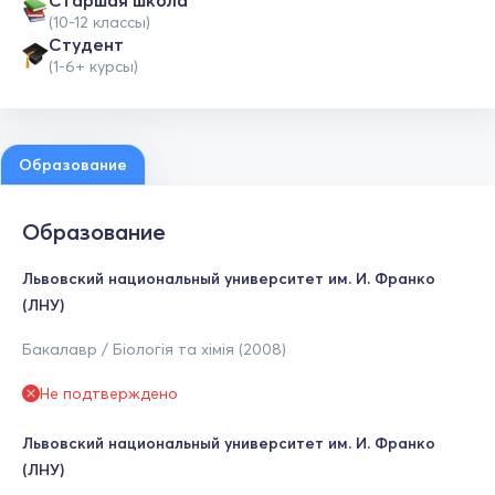
Cтаршая школа
(10-12 классы)
Студент
(1-6+ курсы)
Образование
Образование
Львовский национальный университет им. И. Франко
(ЛНУ)
Бакалавр / Біологія та хімія (2008)
Не подтверждено
Львовский национальный университет им. И. Франко
(ЛНУ)