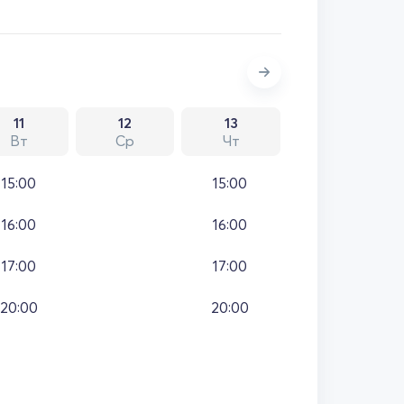
11
12
13
Вт
Ср
Чт
15:00
15:00
16:00
16:00
17:00
17:00
20:00
20:00