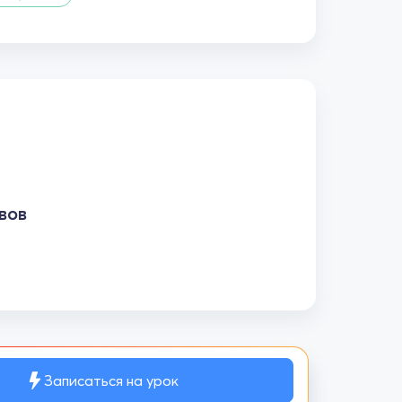
вов
Записаться на урок