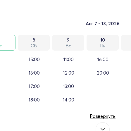
Авг 7 - 13, 2026
7
8
9
10
т
Сб
Вс
Пн
15:00
11:00
16:00
16:00
12:00
20:00
17:00
13:00
18:00
14:00
Развернуть