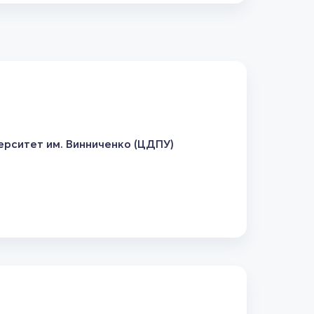
рситет им. Винниченко (ЦДПУ)