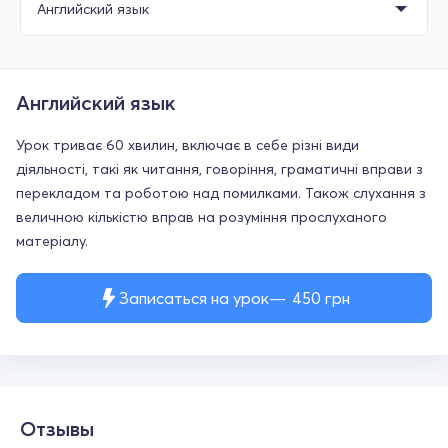
Английский язык
Урок триває 60 хвилин, включає в себе різні види
діяльності, такі як читання, говоріння, граматичні вправи з
перекладом та роботою над помилками. Також слухання з
величною кількістю вправ на розуміння прослуханого
матеріалу.
Записаться на урок
450
грн
Отзывы