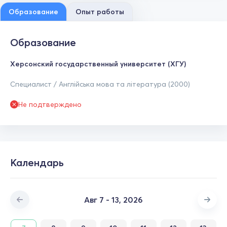
Образование
Опыт работы
Образование
Херсонский государственный университет (ХГУ)
Специалист / Англійська мова та література (2000)
Не подтверждено
Календарь
Авг 7 - 13, 2026