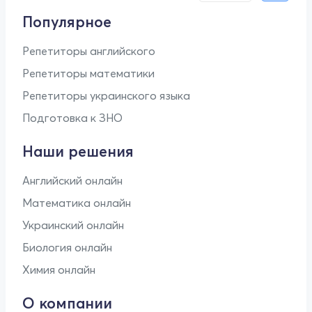
Популярное
Репетиторы английского
Репетиторы математики
Репетиторы украинского языка
Подготовка к ЗНО
Наши решения
Английский онлайн
Математика онлайн
Украинский онлайн
Биология онлайн
Химия онлайн
О компании