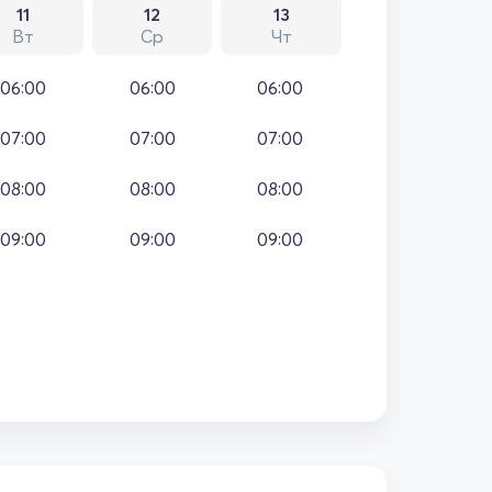
11
12
13
Вт
Ср
Чт
06:00
06:00
06:00
07:00
07:00
07:00
08:00
08:00
08:00
09:00
09:00
09:00