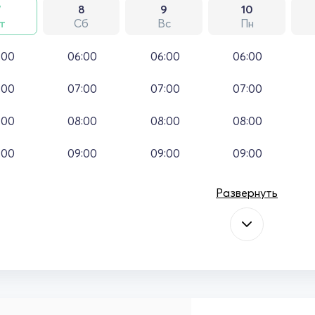
7
8
9
10
т
Сб
Вс
Пн
:00
06:00
06:00
06:00
:00
07:00
07:00
07:00
:00
08:00
08:00
08:00
:00
09:00
09:00
09:00
Развернуть