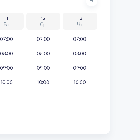
11
12
13
Вт
Ср
Чт
07:00
07:00
07:00
08:00
08:00
08:00
09:00
09:00
09:00
10:00
10:00
10:00