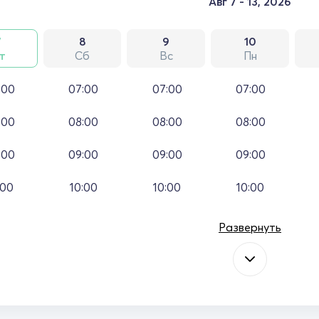
Авг 7 - 13, 2026
7
8
9
10
т
Сб
Вс
Пн
:00
07:00
07:00
07:00
:00
08:00
08:00
08:00
:00
09:00
09:00
09:00
:00
10:00
10:00
10:00
Развернуть