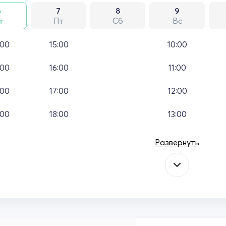
6
7
8
9
т
Пт
Сб
Вс
:00
15:00
10:00
:00
16:00
11:00
:00
17:00
12:00
:00
18:00
13:00
Развернуть