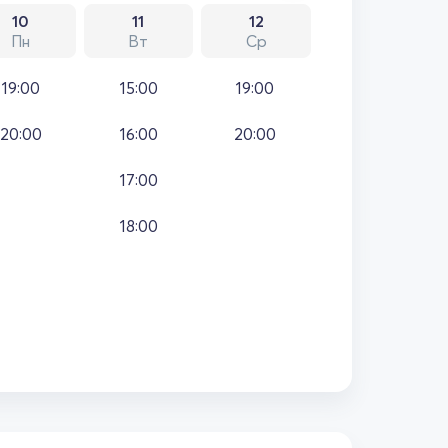
10
11
12
Пн
Вт
Ср
19:00
15:00
19:00
20:00
16:00
20:00
17:00
18:00