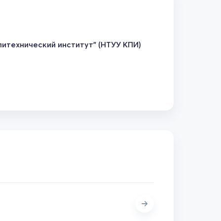
итехнический институт" (НТУУ КПИ)