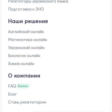
Репетиторы украинского языка
Подготовка к ЗНО
Наши решения
Английский онлайн
Математика онлайн
Украинский онлайн
Биология онлайн
Химия онлайн
О компании
FAQ
Важно
Блог
Стань репетитором