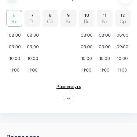
6
7
8
9
10
11
12
Чт
Пт
Сб
Вс
Пн
Вт
Ср
08:00
08:00
08:00
08:00
08:00
09:00
09:00
09:00
09:00
09:00
10:00
10:00
10:00
10:00
10:00
11:00
11:00
11:00
11:00
11:00
Развернуть
Преподает