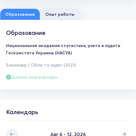
Образование
Опыт работы
Образование
Национальная академия статистики, учета и аудита
Госкомстата Украины (НАСУА)
Бакалавр / Облік та аудит (2023)
Диплом подтвержден
Календарь
Авг 6 - 12, 2026