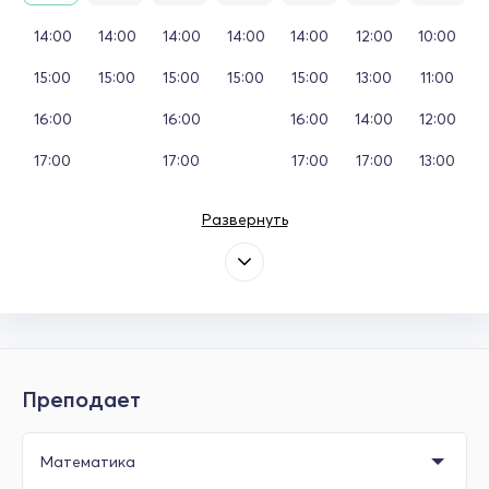
14:00
14:00
14:00
14:00
14:00
12:00
10:00
15:00
15:00
15:00
15:00
15:00
13:00
11:00
16:00
16:00
16:00
14:00
12:00
17:00
17:00
17:00
17:00
13:00
Развернуть
Преподает