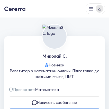
Миколай С.
Новичок
Репетитор з математики онлайн. Підготовка до
шкільних іспитів, НМТ.
Преподает:
Математика
Написать сообщение