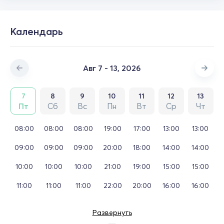
Календарь
Авг 7 - 13, 2026
7
8
9
10
11
12
13
Пт
Сб
Вс
Пн
Вт
Ср
Чт
08:00
08:00
08:00
19:00
17:00
13:00
13:00
09:00
09:00
09:00
20:00
18:00
14:00
14:00
10:00
10:00
10:00
21:00
19:00
15:00
15:00
11:00
11:00
11:00
22:00
20:00
16:00
16:00
Развернуть