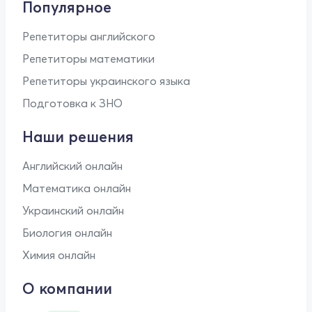
Популярное
Репетиторы английского
Репетиторы математики
Репетиторы украинского языка
Подготовка к ЗНО
Наши решения
Английский онлайн
Математика онлайн
Украинский онлайн
Биология онлайн
Химия онлайн
О компании