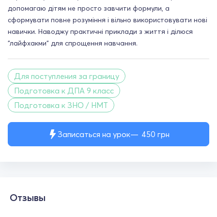
допомагаю дітям не просто завчити формули, а
сформувати повне розуміння і вільно використовувати нові
навички. Наводжу практичні приклади з життя і ділюся
"лайфхакми" для спрощення навчання.
Для поступления за границу
Подготовка к ДПА 9 класс
Подготовка к ЗНО / НМТ
Записаться на урок
450
грн
Отзывы