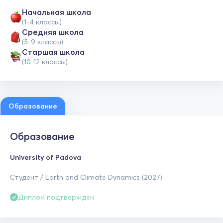
Начальная школа
(1-4 классы)
Средняя школа
(5-9 классы)
Cтаршая школа
(10-12 классы)
Образование
Образование
University of Padova
Студент / Earth and Climate Dynamics (2027)
Диплом подтвержден