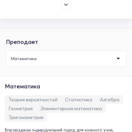
Преподает
Математика
Теория вероятностей
Статистика
Алгебра
Геометрия
Элементарная математика
Тригонометрия
Впроваджую індивідуальний підхід для кожного учня,