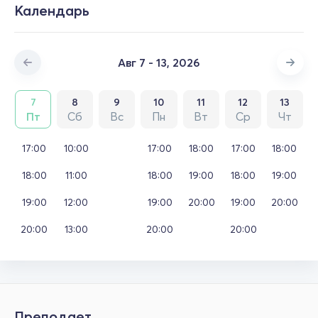
Календарь
Авг 7 - 13, 2026
7
8
9
10
11
12
13
Пт
Сб
Вс
Пн
Вт
Ср
Чт
17:00
10:00
17:00
18:00
17:00
18:00
18:00
11:00
18:00
19:00
18:00
19:00
19:00
12:00
19:00
20:00
19:00
20:00
20:00
13:00
20:00
20:00
Преподает