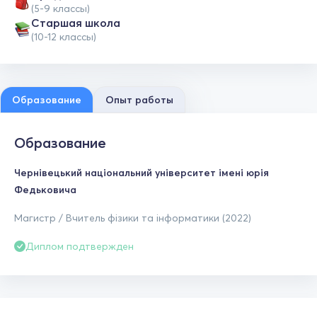
(5-9 классы)
Cтаршая школа
(10-12 классы)
Образование
Опыт работы
Образование
Чернівецький національний університет імені юрія
Федьковича
Магистр / Вчитель фізики та інформатики (2022)
Диплом подтвержден