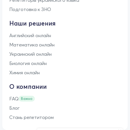
Подготовка к ЗНО
Наши решения
Английский онлайн
Математика онлайн
Украинский онлайн
Биология онлайн
Химия онлайн
О компании
FAQ
Важно
Блог
Стань репетитором