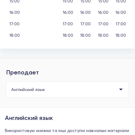
15:00
15:00
15:00
15:00
15:00
16:00
16:00
16:00
16:00
16:00
17:00
17:00
17:00
17:00
17:00
18:00
18:00
18:00
18:00
18:00
Преподает
Английский язык
Використовую книжки та інші доступні навчальні матеріали