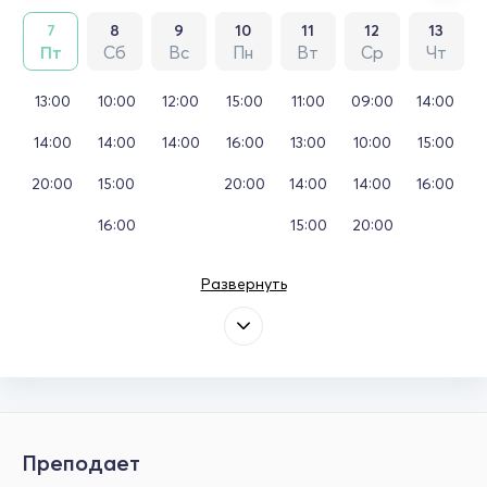
7
8
9
10
11
12
13
Пт
Сб
Вс
Пн
Вт
Ср
Чт
13:00
10:00
12:00
15:00
11:00
09:00
14:00
14:00
14:00
14:00
16:00
13:00
10:00
15:00
20:00
15:00
20:00
14:00
14:00
16:00
16:00
15:00
20:00
Развернуть
Преподает