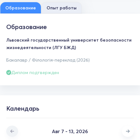
Образование
Опыт работы
Образование
Львовский государственный университет безопасности
жизнедеятельности (ЛГУ БЖД)
Бакалавр / Філологія-переклад (2026)
Диплом подтвержден
Календарь
Авг 7 - 13, 2026