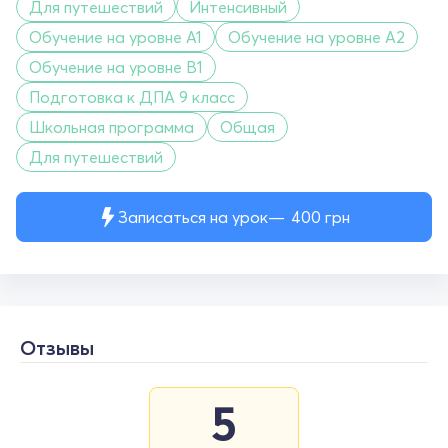
Для путешествий
Интенсивный
Обучение на уровне A1
Обучение на уровне A2
Обучение на уровне B1
Подготовка к ДПА 9 класс
Школьная программа
Общая
Для путешествий
Записаться на урок
400
грн
Отзывы
5