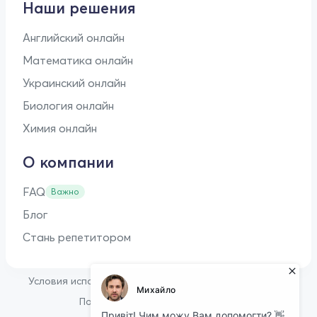
Наши решения
Английский онлайн
Математика онлайн
Украинский онлайн
Биология онлайн
Химия онлайн
О компании
FAQ
Важно
Блог
Стань репетитором
•
Условия использования
Оферта для репетиторов
•
Политика конфиденциальности