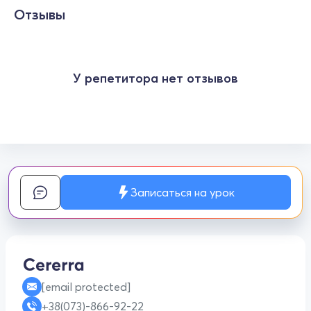
Отзывы
У репетитора нет отзывов
Записаться на урок
[email protected]
+38(073)-866-92-22