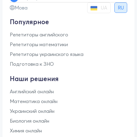
UA
Мова
RU
Популярное
Репетиторы английского
Репетиторы математики
Репетиторы украинского языка
Подготовка к ЗНО
Наши решения
Английский онлайн
Математика онлайн
Украинский онлайн
Биология онлайн
Химия онлайн