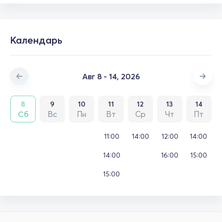
Календарь
Авг 8 - 14, 2026
8
9
10
11
12
13
14
Сб
Вс
Пн
Вт
Ср
Чт
Пт
11:00
14:00
12:00
14:00
14:00
16:00
15:00
15:00