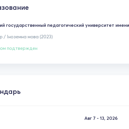
зование
ий государственный педагогический университет имени
 / Іноземна мова (2023)
ом подтвержден
ндарь
Авг 7 - 13, 2026