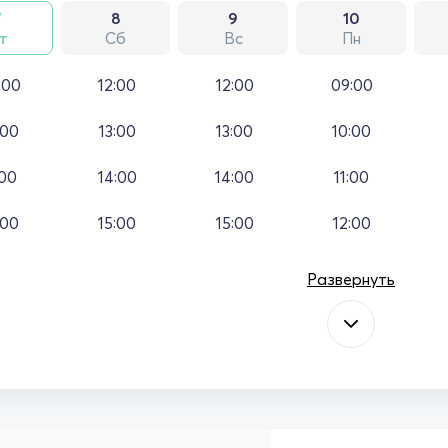
7
8
9
10
т
Сб
Вс
Пн
:00
12:00
12:00
09:00
:00
13:00
13:00
10:00
:00
14:00
14:00
11:00
:00
15:00
15:00
12:00
Развернуть