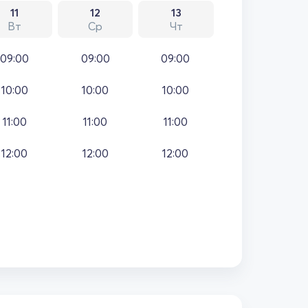
11
12
13
Вт
Ср
Чт
09:00
09:00
09:00
10:00
10:00
10:00
11:00
11:00
11:00
12:00
12:00
12:00