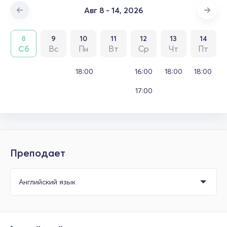
Авг 8 - 14, 2026
8
9
10
11
12
13
14
Сб
Вс
Пн
Вт
Ср
Чт
Пт
18:00
16:00
18:00
18:00
17:00
Преподает