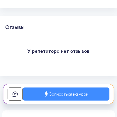
Отзывы
У репетитора нет отзывов
Записаться на урок