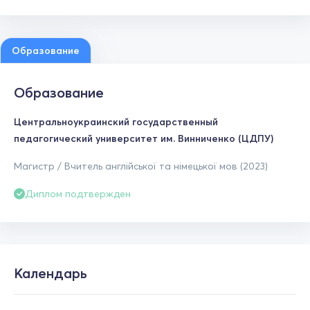
Образование
Образование
Центральноукраинский государственный
педагогический университет им. Винниченко (ЦДПУ)
Магистр / Вчитель англійської та німецької мов (2023)
Диплом подтвержден
Календарь