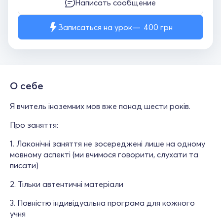
Написать сообщение
Записаться на урок
400
грн
О себе
Я вчитель іноземних мов вже понад шести років.
Про заняття:
1. Лаконічні заняття не зосереджені лише на одному
мовному аспекті (ми вчимося говорити, слухати та
писати)
2. Тільки автентичні матеріали
3. Повністю індивідуальна програма для кожного
учня