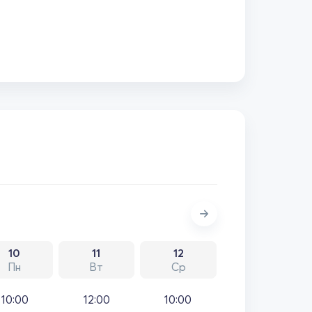
10
11
12
Пн
Вт
Ср
10:00
12:00
10:00